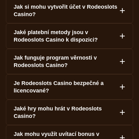
Jak si mohu vytvořit účet v Rodeoslots
Casino?
Jaké platební metody jsou v
Rodeoslots Casino k dispozici?
Jak funguje program věrnosti v
Rodeoslots Casino?
Je Rodeoslots Casino bezpečné a
licencované?
Jaké hry mohu hrát v Rodeoslots
Casino?
Jak mohu využít uvítací bonus v