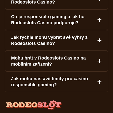
Rodeoslots Casino?
Co je responsible gaming a jak ho
Rodeoslots Casino podporuje?
Jak rychle mohu vybrat své výhry z
Rodeoslots Casino?
Mohu hrát v Rodeoslots Casino na
mobilním zařízení?
Jak mohu nastavit limity pro casino
responsible gaming?