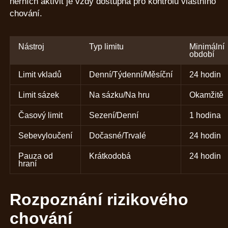
herních aktivit je vždy dostupná pro kontrolu vlastního
chování.
Nástroj
Typ limitu
Minimální
období
Limit vkladů
Denní/Týdenní/Měsíční
24 hodin
Limit sázek
Na sázku/Na hru
Okamžitě
Časový limit
Sezení/Denní
1 hodina
Sebevyloučení
Dočasné/Trvalé
24 hodin
Pauza od
Krátkodobá
24 hodin
hraní
Rozpoznání rizikového
chování