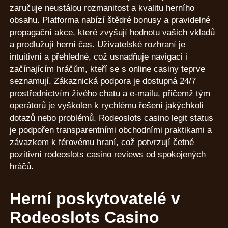
zaručuje neustálou rozmanitost a kvalitu herního
obsahu. Platforma nabízí štědré bonusy a pravidelné
propagační akce, které zvyšují hodnotu vašich vkladů
a prodlužují herní čas. Uživatelské rozhraní je
intuitivní a přehledné, což usnadňuje navigaci i
začínajícím hráčům, kteří se s online casiny teprve
seznamují. Zákaznická podpora je dostupná 24/7
prostřednictvím živého chatu a e-mailu, přičemž tým
operátorů je vyškolen k rychlému řešení jakýchkoli
dotazů nebo problémů. Rodeoslots casino legit status
je podpořen transparentními obchodními praktikami a
závazkem k férovému hraní, což potvrzují četné
pozitivní rodeoslots casino reviews od spokojených
hráčů.
Herní poskytovatelé v
Rodeoslots Casino