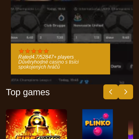
Rated
4.7
/
5
2847
+ players
Důvěryhodné casino s tisíci
spokojených hráčů
Top games