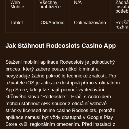
Web
Všechny
N/A
Žádná
Mobile
prohlížeče
instal
potře
Tablet
iOS/Android
Optimalizováno
Rozší
rozhra
Jak Stáhnout Rodeoslots Casino App
Stažení mobilní aplikace Rodeoslots je jednoduchý
proces, který zabere pouze několik minut a
nevyžaduje žádné pokročilé technické znalosti. Pro
uživatele iOS je aplikace dostupná přímo v oficiálním
App Store, kde ji lze najít pomocí vyhledávání
klíčového slova “Rodeoslots”. Hráči s Androidem
mohou stáhnout APK soubor z oficiální webové
stránky licensed online casino Rodeoslots, protože
aplikace nemusí být vždy dostupná v Google Play
Store kvůli regionálním omezením. Před instalací z