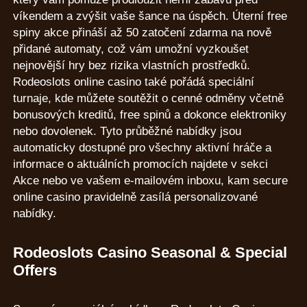
víkendem a zvýšit vaše šance na úspěch. Úterní free
spiny akce přináší až 50 zatočení zdarma na nově
přidané automaty, což vám umožní vyzkoušet
nejnovější hry bez rizika vlastních prostředků.
Rodeoslots online casino také pořádá speciální
turnaje, kde můžete soutěžit o cenné odměny včetně
bonusových kreditů, free spinů a dokonce elektroniky
nebo dovolenek. Tyto průběžné nabídky jsou
automaticky dostupné pro všechny aktivní hráče a
informace o aktuálních promocích najdete v sekci
Akce nebo ve vašem e-mailovém inboxu, kam secure
online casino pravidelně zasílá personalizované
nabídky.
Rodeoslots Casino Seasonal & Special
Offers