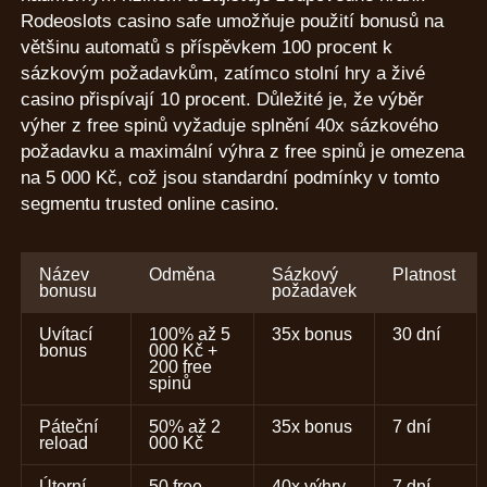
Rodeoslots casino safe umožňuje použití bonusů na
většinu automatů s příspěvkem 100 procent k
sázkovým požadavkům, zatímco stolní hry a živé
casino přispívají 10 procent. Důležité je, že výběr
výher z free spinů vyžaduje splnění 40x sázkového
požadavku a maximální výhra z free spinů je omezena
na 5 000 Kč, což jsou standardní podmínky v tomto
segmentu trusted online casino.
Název
Odměna
Sázkový
Platnost
bonusu
požadavek
Uvítací
100% až 5
35x bonus
30 dní
bonus
000 Kč +
200 free
spinů
Páteční
50% až 2
35x bonus
7 dní
reload
000 Kč
Úterní
50 free
40x výhry
7 dní