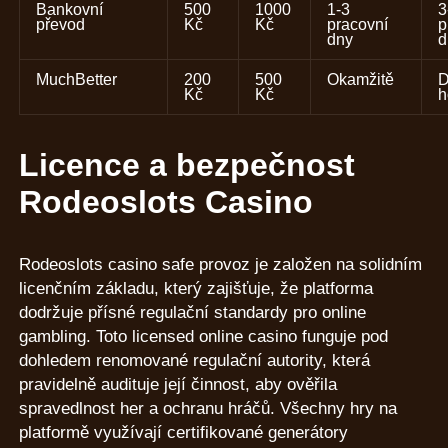
Bankovní
500
1000
1-3
3
převod
Kč
Kč
pracovní
p
dny
d
MuchBetter
200
500
Okamžitě
D
Kč
Kč
h
Licence a bezpečnost
Rodeoslots Casino
Rodeoslots casino safe provoz je založen na solidním
licenčním základu, který zajišťuje, že platforma
dodržuje přísné regulační standardy pro online
gambling. Toto licensed online casino funguje pod
dohledem renomované regulační autority, která
pravidelně audituje její činnost, aby ověřila
spravedlnost her a ochranu hráčů. Všechny hry na
platformě využívají certifikované generátory