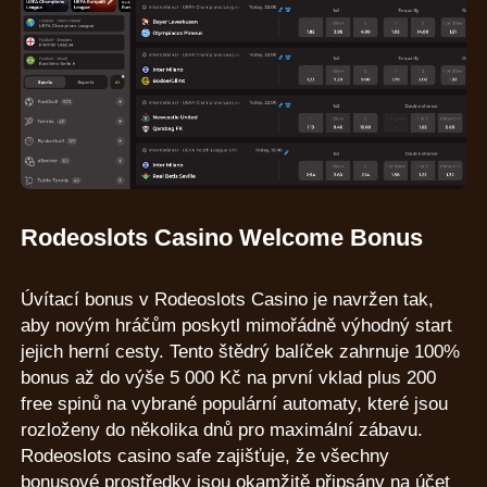
Rodeoslots Casino Welcome Bonus
Úvítací bonus v Rodeoslots Casino je navržen tak,
aby novým hráčům poskytl mimořádně výhodný start
jejich herní cesty. Tento štědrý balíček zahrnuje 100%
bonus až do výše 5 000 Kč na první vklad plus 200
free spinů na vybrané populární automaty, které jsou
rozloženy do několika dnů pro maximální zábavu.
Rodeoslots casino safe zajišťuje, že všechny
bonusové prostředky jsou okamžitě připsány na účet