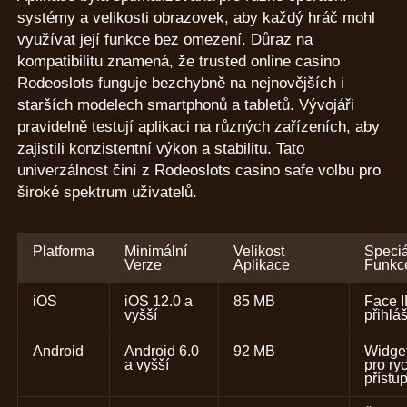
systémy a velikosti obrazovek, aby každý hráč mohl
využívat její funkce bez omezení. Důraz na
kompatibilitu znamená, že trusted online casino
Rodeoslots funguje bezchybně na nejnovějších i
starších modelech smartphonů a tabletů. Vývojáři
pravidelně testují aplikaci na různých zařízeních, aby
zajistili konzistentní výkon a stabilitu. Tato
univerzálnost činí z Rodeoslots casino safe volbu pro
široké spektrum uživatelů.
Platforma
Minimální
Velikost
Speciá
Verze
Aplikace
Funkc
iOS
iOS 12.0 a
85 MB
Face 
vyšší
přihlá
Android
Android 6.0
92 MB
Widge
a vyšší
pro ry
přístu