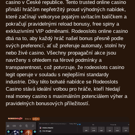
casino v České republice. Tento trusted online casino
přináší hráčům nepřetržitý proud výhodných nabídek,
které začínají velkoryse pojatým uvítacím balíčkem a
pokračují pravidelnými reload bonusy, free spiny a
exkluzivními VIP odměnami. Rodeoslots online casino
dbá na to, aby každý hráč našel bonus přesně podle
svých preferencí, ať už preferuje automaty, stolní hry
nebo živé casino. Všechny propagační akce jsou
navrženy s ohledem na férové podmínky a
transparentnost, což potvrzuje, že rodeoslots casino
legit operuje v souladu s nejlepšími standardy
industrie. Díky této bohaté nabídce se Rodeoslots
Casino stává ideální volbou pro hráče, kteří hledají
real money casino s maximálním potenciálem výher a
pravidelných bonusových příležitostí.