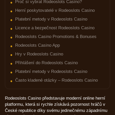
Proč si vybrat Rodeoslots Casino?
Herní poskytovatelé v Rodeoslots Casino
Platební metody v Rodeoslots Casino
Licence a bezpečnost Rodeoslots Casino
Rodeoslots Casino Promotions & Bonuses
Rodeoslots Casino App
Hry v Rodeoslots Casino
Přihlášení do Rodeoslots Casino
Platební metody v Rodeoslots Casino
Často kladené otázky – Rodeoslots Casino
Rodeoslots Casino představuje moderní online herní
platformu, která si rychle získává pozornost hráčů v
České republice díky svému jedinečnému západnímu