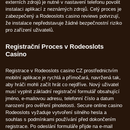
externích zdrojů je nutné v nastavení telefonu povolit
instalaci aplikací z neznámých zdrojů. Celý proces je
zabezpečený a Rodeoslots casino reviews potvrzují,
že instalace nepředstavuje žádné bezpečnostní riziko
pro zařízení uživatelů.
Registrační Proces v Rodeoslots
Casino
Registrace v Rodeoslots casino CZ prostřednictvím
mobilní aplikace je rychlá a přímočará, navržená tak,
aby hráči mohli začít hrát co nejdříve. Nový uživatel
musí vyplnit základní registrační formulář obsahující
jméno, e-mailovou adresu, telefonní číslo a datum
narození pro ověření plnoletosti. Secure online casino
Rodeoslots vyžaduje vytvoření silného hesla a
souhlas s podmínkami používání před dokončením
registrace. Po odeslání formuláře přijde na e-mail