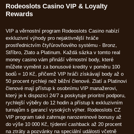
Rodeoslots Casino VIP & Loyalty
Rewards
VIP a věrnostní program Rodeoslots Casino nabízí
exkluzivní výhody pro nejaktivnější hráče
prostřednictvím čtyřúrovňového systému - Bronz,
Stříbro, Zlato a Platinum. Každá sázka v tomto real
money casino vám přináší věrnostní body, které
můžete vyměnit za bonusové kredity v poměru 100
bodů = 10 Kč, přičemž VIP hráči získávají body až o
50 procent rychleji než běžní členové. Zlatí a Platinovi
členové mají přístup k osobnímu VIP manažerovi,
který je k dispozici 24/7 a poskytuje prioritní podporu,
rychlejší výběry do 12 hodin a přístup k exkluzivním
turnajům s garancí vysokých výher. Rodeoslots CZ
VIP program také zahrnuje narozeninové bonusy až
do výše 10 000 Kč, týdenní cashback až 20 procent
na ztráty a pozvánky na speciální události včetně