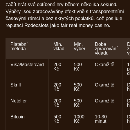
začít hrát své oblíbené hry během několika sekund.
Výběry jsou zpracovávány efektivně s transparentními
časovými rámci a bez skrytých poplatků, což posiluje
reputaci Rodeoslots jako fair real money casino.
Platební
Min.
Min.
Doba
D
metoda
vklad
výběr
zpracování
z
vkladu
v
Visa/Mastercard
200
500
Okamžitě
1
Kč
Kč
p
d
Skrill
200
500
Okamžitě
D
Kč
Kč
h
Neteller
200
500
Okamžitě
D
Kč
Kč
h
Bitcoin
500
1000
10-30
D
Kč
Kč
minut
h