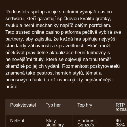
Rodeoslots spolupracuje s elitními vývojáři casino
softwaru, kteří garantují špičkovou kvalitu grafiky,
zvuku a herní mechaniky napříč celým portfoliem.
Tato trusted online casino platforma pečlivě vybírá své
partnery, aby zajistila, že každá hra splňuje nejvyšší
standardy zábavnosti a spravedlnosti. Hráči moží
očekávat pravidelné aktualizace herní knihovny s
nejnovějšími tituly, které se objevují na trhu téměř
okamžitě po jejich vydání. Rozmanitost poskytovatelů
znamená také pestrost herních stylů, témat a
bonusových funkcí, což uspokojí i ty nejnáročnější
hráče.
Poskytovatel
Typ her
Top hry
RTP
rozs
NetEnt
Sloty,
Starburst,
96-
stolní hry
Gonzo’s
98%