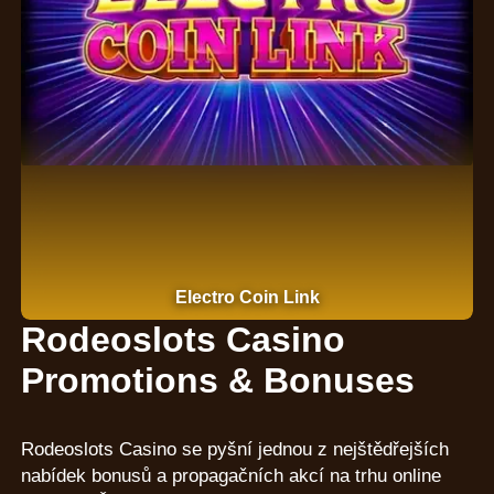
Play now
Electro Coin Link
Rodeoslots Casino
Promotions & Bonuses
Rodeoslots Casino se pyšní jednou z nejštědřejších
nabídek bonusů a propagačních akcí na trhu online