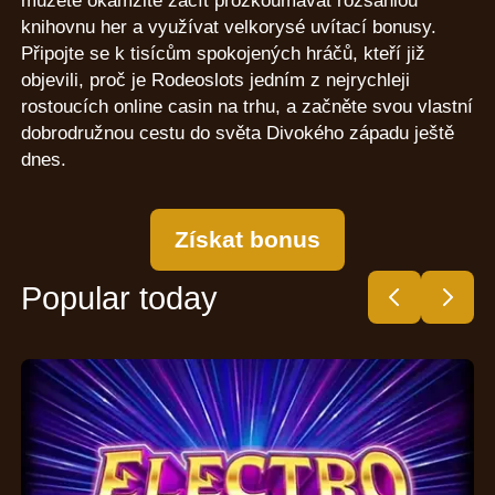
můžete okamžitě začít prozkoumávat rozsáhlou
knihovnu her a využívat velkorysé uvítací bonusy.
Připojte se k tisícům spokojených hráčů, kteří již
objevili, proč je Rodeoslots jedním z nejrychleji
rostoucích online casin na trhu, a začněte svou vlastní
dobrodružnou cestu do světa Divokého západu ještě
dnes.
Získat bonus
Popular today