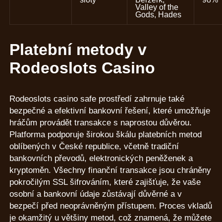
Valley of the
Gods, Hades
Platební metody v
Rodeoslots Casino
Rodeoslots casino safe prostředí zahrnuje také
bezpečné a efektivní bankovní řešení, které umožňuje
hráčům provádět transakce s naprostou důvěrou.
Platforma podporuje širokou škálu platebních metod
oblíbených v České republice, včetně tradiční
bankovních převodů, elektronických peněženek a
kryptoměn. Všechny finanční transakce jsou chráněny
pokročilým SSL šifrováním, které zajišťuje, že vaše
osobní a bankovní údaje zůstávají důvěrné a v
bezpečí před neoprávněným přístupem. Proces vkladů
je okamžitý u většiny metod, což znamená, že můžete