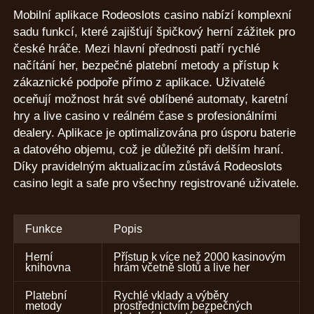
Mobilní aplikace Rodeoslots casino nabízí komplexní
sadu funkcí, které zajišťují špičkový herní zážitek pro
české hráče. Mezi hlavní přednosti patří rychlé
načítání her, bezpečné platební metody a přístup k
zákaznické podpoře přímo z aplikace. Uživatelé
oceňují možnost hrát své oblíbené automaty, karetní
hry a live casino v reálném čase s profesionálními
dealery. Aplikace je optimalizována pro úsporu baterie
a datového objemu, což je důležité při delším hraní.
Díky pravidelným aktualizacím zůstává Rodeoslots
casino legit a safe pro všechny registrované uživatele.
Funkce
Popis
Herní
Přístup k více než 2000 kasinovým
knihovna
hrám včetně slotů a live her
Platební
Rychlé vklady a výběry
metody
prostřednictvím bezpečných