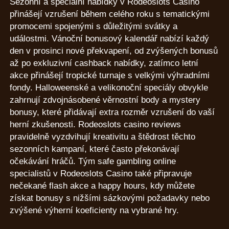
Sezonní a speciální nabídky v Rodeoslots Casino
přinášejí vzrušení během celého roku s tematickými
promocemi spojenými s důležitými svátky a
událostmi. Vánoční bonusový kalendář nabízí každý
den v prosinci nové překvapení, od zvýšených bonusů
až po exkluzivní cashback nabídky, zatímco letní
akce přinášejí tropické turnaje s velkými výhradními
fondy. Halloweenské a velikonoční speciály obvykle
zahrnují zdvojnásobené věrnostní body a mystery
bonusy, které přidávají extra rozměr vzrušení do vaší
herní zkušenosti. Rodeoslots casino reviews
pravidelně vyzdvihují kreativitu a štědrost těchto
sezonních kampaní, které často překonávají
očekávání hráčů. Tým safe gambling online
specialistů v Rodeoslots Casino také připravuje
nečekané flash akce a happy hours, kdy můžete
získat bonusy s nižšími sázkovými požadavky nebo
zvýšené výherní koeficienty na vybrané hry.