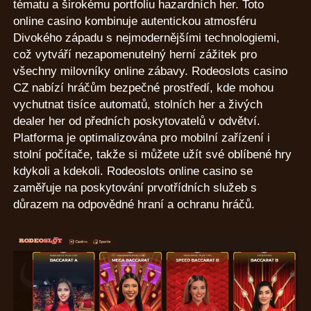
tématu a širokému portfoliu hazardních her. Toto
online casino kombinuje autentickou atmosféru
Divokého západu s nejmodernějšími technologiemi,
což vytváří nezapomenutelný herní zážitek pro
všechny milovníky online zábavy. Rodeoslots casino
CZ nabízí hráčům bezpečné prostředí, kde mohou
vychutnat tisíce automatů, stolních her a živých
dealer her od předních poskytovatelů v odvětví.
Platforma je optimalizována pro mobilní zařízení i
stolní počítače, takže si můžete užít své oblíbené hry
kdykoli a kdekoli. Rodeoslots online casino se
zaměřuje na poskytování prvotřídních služeb s
důrazem na odpovědné hraní a ochranu hráčů.