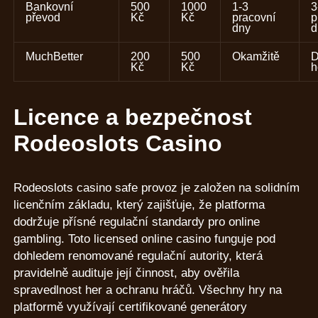
Bankovní
500
1000
1-3
3
převod
Kč
Kč
pracovní
p
dny
d
MuchBetter
200
500
Okamžitě
D
Kč
Kč
h
Licence a bezpečnost
Rodeoslots Casino
Rodeoslots casino safe provoz je založen na solidním
licenčním základu, který zajišťuje, že platforma
dodržuje přísné regulační standardy pro online
gambling. Toto licensed online casino funguje pod
dohledem renomované regulační autority, která
pravidelně audituje její činnost, aby ověřila
spravedlnost her a ochranu hráčů. Všechny hry na
platformě využívají certifikované generátory