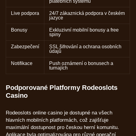
platebních systémů
Live podpora
24/7 zákaznická podpora v českém
jazyce
Bonusy
Exkluzivní mobilní bonusy a free
spiny
Zabezpečení
SSL šifrování a ochrana osobních
údajů
Notifikace
Push oznámení o bonusech a
turnajích
Podporované Platformy Rodeoslots
Casino
Rodeoslots online casino je dostupné na všech
hlavních mobilních platformách, což zajišťuje
maximální dostupnost pro českou herní komunitu.
Aplikace byla optimalizována pro různé operační